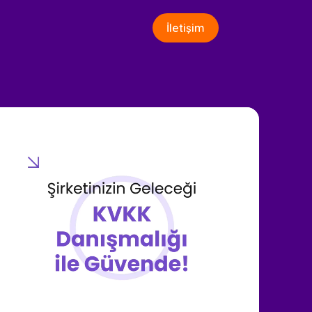
İletişim