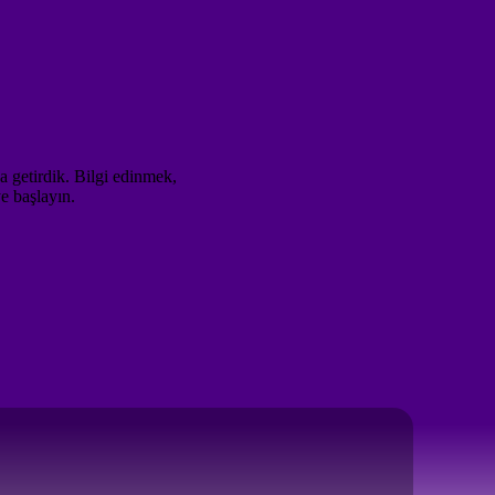
a getirdik. Bilgi edinmek,
e başlayın.