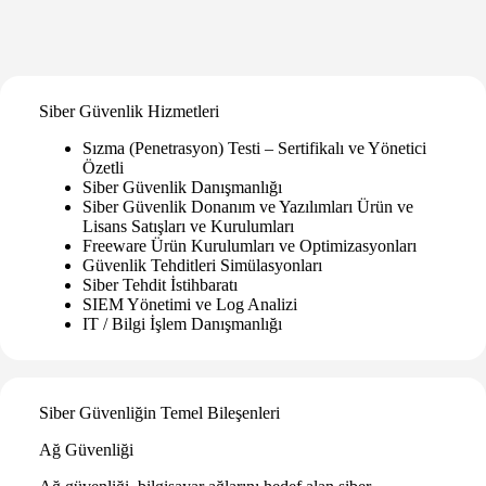
Siber Güvenlik Hizmetleri
Sızma (Penetrasyon) Testi – Sertifikalı ve Yönetici
Özetli
Siber Güvenlik Danışmanlığı
Siber Güvenlik Donanım ve Yazılımları Ürün ve
Lisans Satışları ve Kurulumları
Freeware Ürün Kurulumları ve Optimizasyonları
Güvenlik Tehditleri Simülasyonları
Siber Tehdit İstihbaratı
SIEM Yönetimi ve Log Analizi
IT / Bilgi İşlem Danışmanlığı
Siber Güvenliğin Temel Bileşenleri
Ağ Güvenliği