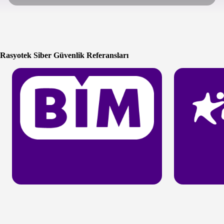
Rasyotek Siber Güvenlik Referansları