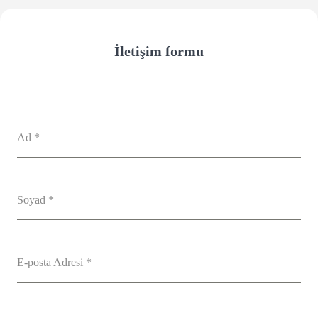
İletişim formu
Ad
*
Soyad
*
E-posta Adresi
*