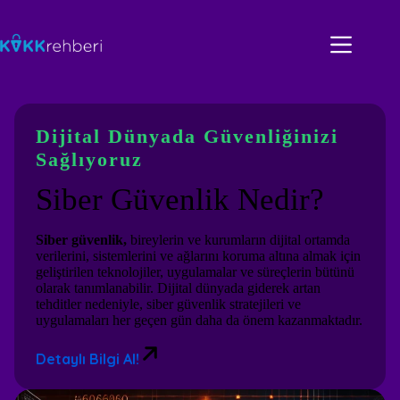
Skip
to
content
Dijital Dünyada Güvenliğinizi
Sağlıyoruz
Siber Güvenlik Nedir?
Siber güvenlik,
bireylerin ve kurumların dijital ortamda
verilerini, sistemlerini ve ağlarını koruma altına almak için
geliştirilen teknolojiler, uygulamalar ve süreçlerin bütünü
olarak tanımlanabilir. Dijital dünyada giderek artan
tehditler nedeniyle, siber güvenlik stratejileri ve
uygulamaları her geçen gün daha da önem kazanmaktadır.
Detaylı Bilgi Al!