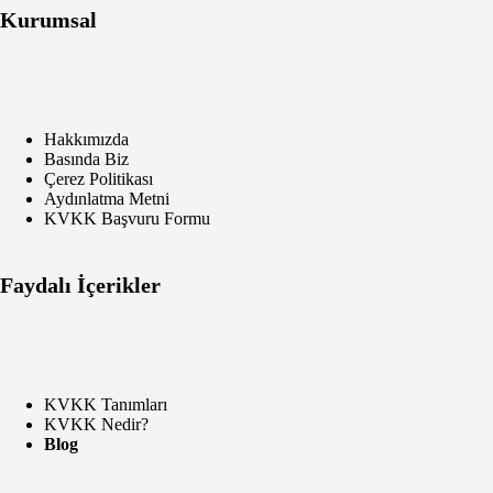
Kurumsal
Hakkımızda
Basında Biz
Çerez Politikası
Aydınlatma Metni
KVKK Başvuru Formu
Faydalı İçerikler
KVKK Tanımları
KVKK Nedir?
Blog