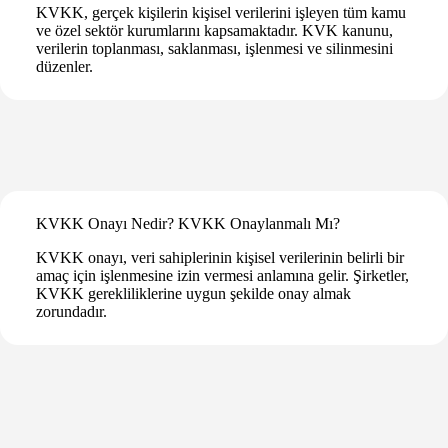
KVKK, gerçek kişilerin kişisel verilerini işleyen tüm kamu
ve özel sektör kurumlarını kapsamaktadır. KVK kanunu,
verilerin toplanması, saklanması, işlenmesi ve silinmesini
düzenler.
KVKK Onayı Nedir? KVKK Onaylanmalı Mı?
KVKK onayı, veri sahiplerinin kişisel verilerinin belirli bir
amaç için işlenmesine izin vermesi anlamına gelir. Şirketler,
KVKK gerekliliklerine uygun şekilde onay almak
zorundadır.