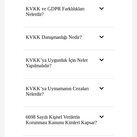
KVKK ve GDPR Farklılıkları
Nelerdir?
KVKK Danışmanlığı Nedir?
KVKK’ya Uygunluk İçin Neler
Yapılmalıdır?
KVKK’ya Uymamanın Cezaları
Nelerdir?
6698 Sayılı Kişisel Verilerin
Korunması Kanunu Kimleri Kapsar?