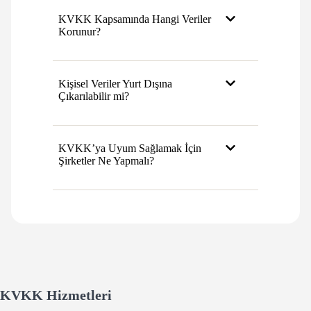
KVKK Kapsamında Hangi Veriler
Korunur?
Kişisel Veriler Yurt Dışına
Çıkarılabilir mi?
KVKK’ya Uyum Sağlamak İçin
Şirketler Ne Yapmalı?
KVKK Hizmetleri