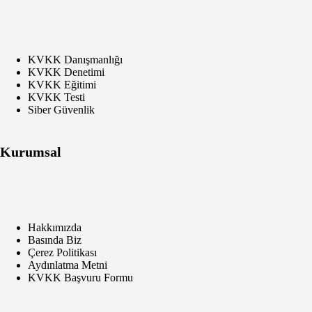
KVKK Danışmanlığı
KVKK Denetimi
KVKK Eğitimi
KVKK Testi
Siber Güvenlik
Kurumsal
Hakkımızda
Basında Biz
Çerez Politikası
Aydınlatma Metni
KVKK Başvuru Formu