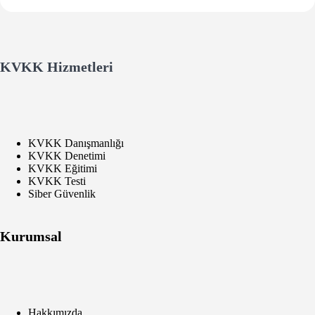
KVKK Hizmetleri
KVKK Danışmanlığı
KVKK Denetimi
KVKK Eğitimi
KVKK Testi
Siber Güvenlik
Kurumsal
Hakkımızda