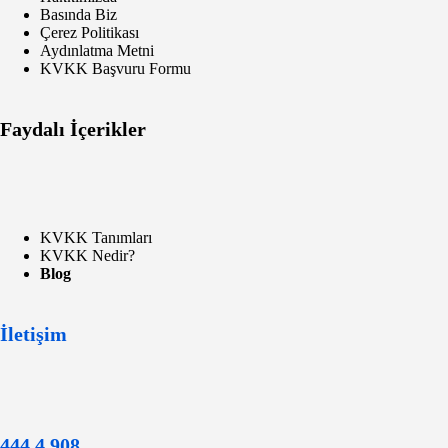
Basında Biz
Çerez Politikası
Aydınlatma Metni
KVKK Başvuru Formu
Faydalı İçerikler
KVKK Tanımları
KVKK Nedir?
Blog
İletişim
444 4 908