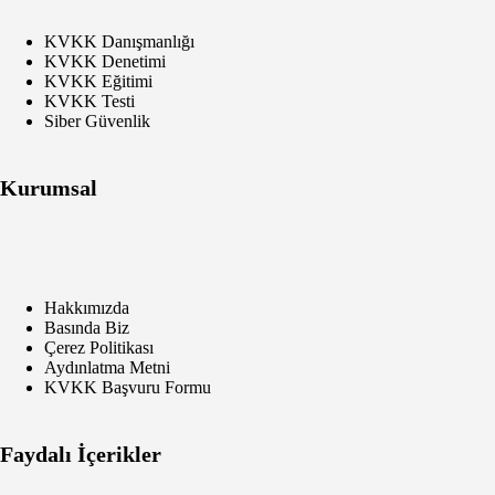
KVKK Danışmanlığı
KVKK Denetimi
KVKK Eğitimi
KVKK Testi
Siber Güvenlik
Kurumsal
Hakkımızda
Basında Biz
Çerez Politikası
Aydınlatma Metni
KVKK Başvuru Formu
Faydalı İçerikler