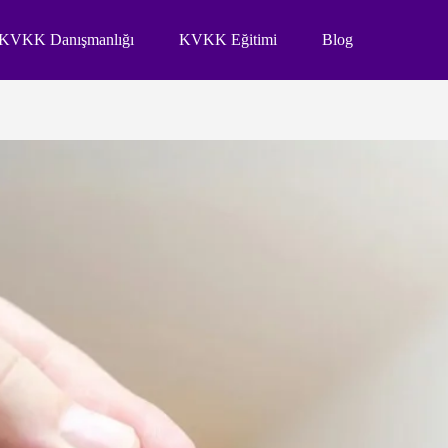
KVKK Danışmanlığı
KVKK Eğitimi
Blog