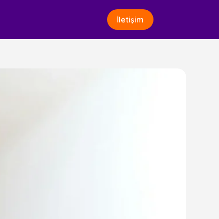
İletişim