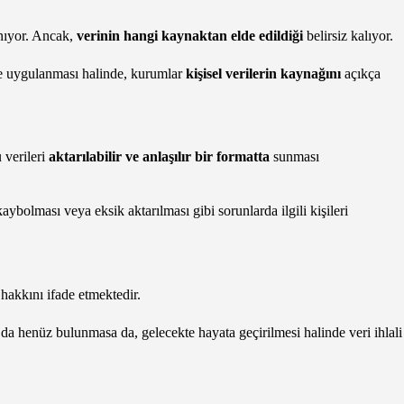
anıyor. Ancak,
verinin hangi kaynaktan elde edildiği
belirsiz kalıyor.
de uygulanması halinde, kurumlar
kişisel verilerin kaynağını
açıkça
u verileri
aktarılabilir ve anlaşılır bir formatta
sunması
aybolması veya eksik aktarılması gibi sorunlarda ilgili kişileri
 hakkını ifade etmektedir.
henüz bulunmasa da, gelecekte hayata geçirilmesi halinde veri ihlali