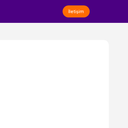
İletişim