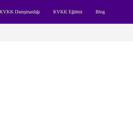
KVKK Danışmanlığı
KVKK Eğitimi
Blog